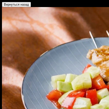
Вернуться назад